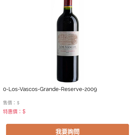
0-Los-Vascos-Grande-Reserve-2009
售價：$
$
特惠價：
我要詢問