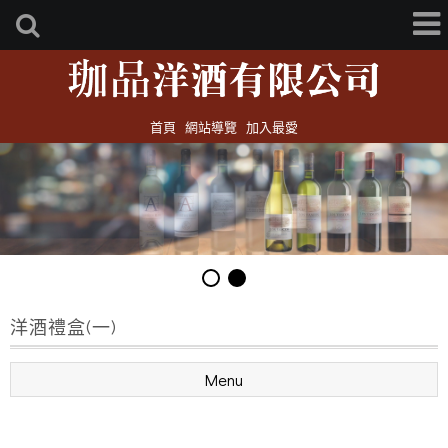
首頁
網站導覽
加入最愛
洋酒禮盒(一)
Menu