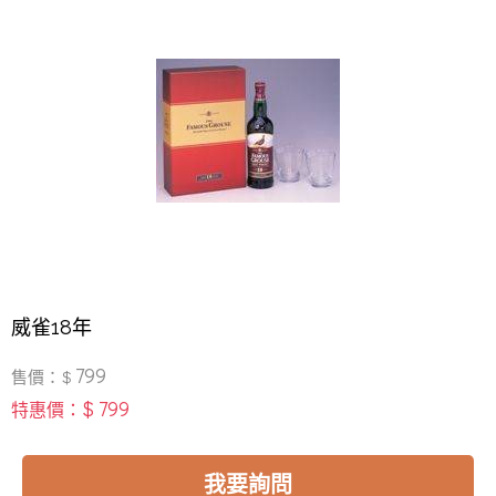
威雀18年
799
售價：$
$ 799
特惠價：
我要詢問