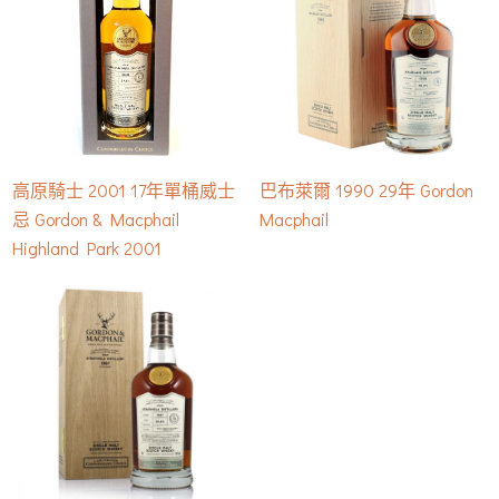
高原騎士 2001 17年單桶威士
巴布萊爾 1990 29年 Gordon
忌 Gordon & Macphail
Macphail
Highland Park 2001