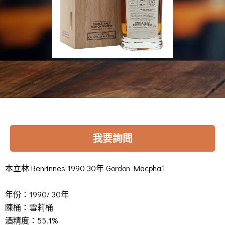
本立林 Benrinnes 1990 30年 Gordon Macphail
Benrinnes 1990 29yo Gordon Macphail Sherry 55.1%
我要詢問
本立林 Benrinnes 1990 30年 Gordon Macphail
年份：1990/ 30年
陳桶：雪莉桶
酒精度：55.1%