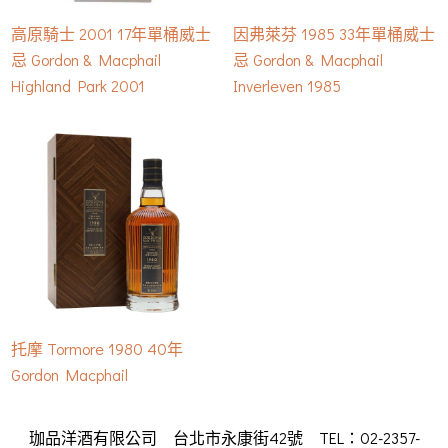
高原騎士 2001 17年單桶威士
因弗萊芬 1985 33年單桶威士
忌 Gordon & Macphail
忌 Gordon & Macphail
Highland Park 2001
Inverleven 1985
托摩 Tormore 1980 40年
Gordon Macphail
珈品洋酒有限公司 台北市永康街42號 TEL：02-2357-