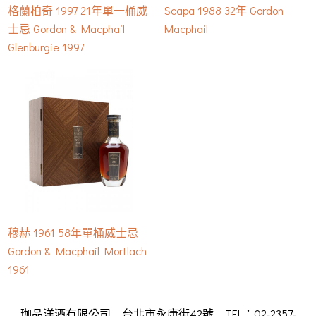
格蘭柏奇 1997 21年單一桶威
Scapa 1988 32年 Gordon
士忌 Gordon & Macphail
Macphail
Glenburgie 1997
穆赫 1961 58年單桶威士忌
Gordon & Macphail Mortlach
1961
珈品洋酒有限公司 台北市永康街42號 TEL：02-2357-