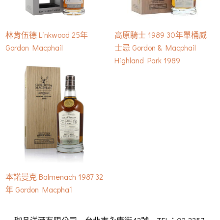
林肯伍德 Linkwood 25年
高原騎士 1989 30年單桶威
Gordon Macphail
士忌 Gordon & Macphail
Highland Park 1989
本諾曼克 Balmenach 1987 32
年 Gordon Macphail