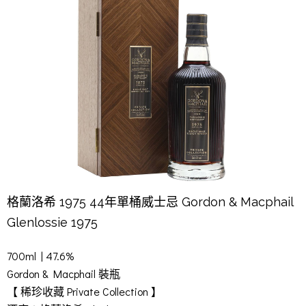
格蘭洛希 1975 44年單桶威士忌 Gordon & Macphail
Glenlossie 1975
700ml | 47.6%
Gordon & Macphail 裝瓶
【 稀珍收藏 Private Collection 】