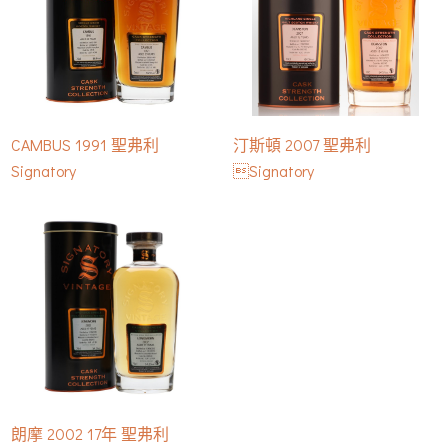
CAMBUS 1991 聖弗利
汀斯頓 2007 聖弗利
Signatory
Signatory
朗摩 2002 17年 聖弗利