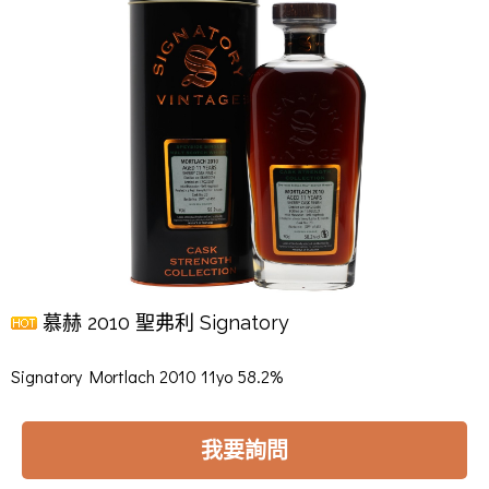
慕赫 2010 聖弗利 Signatory
Signatory Mortlach 2010 11yo 58.2%
我要詢問