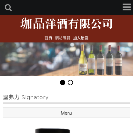
首頁
網站導覽
加入最愛
聖弗力 Signatory
Menu