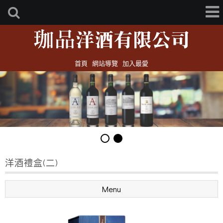
首頁
網站導覽
加入最愛
洋酒禮盒(二)
Menu