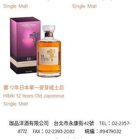
Single Malt
Single Malt
響 12年日本單一麥芽威士忌
Hibiki 12 Years Old Japanese
Single Malt
珈品洋酒有限公司 台北市永康街42號 TEL：02-2357-
8772 FAX：02-2393-2082 統編：89479032