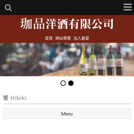
首頁
網站導覽
加入最愛
響 Hibiki
Menu