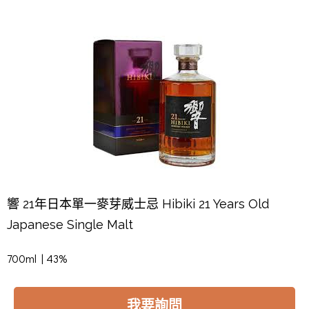
響 21年日本單一麥芽威士忌 Hibiki 21 Years Old
Japanese Single Malt
700ml | 43%
我要詢問