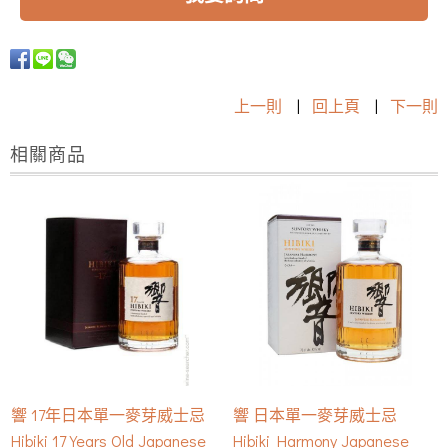
上一則
|
回上頁
|
下一則
相關商品
響 17年日本單一麥芽威士忌
響 日本單一麥芽威士忌
Hibiki 17 Years Old Japanese
Hibiki Harmony Japanese