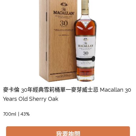
麥卡倫 30年經典雪莉桶單一麥芽威士忌 Macallan 30
Years Old Sherry Oak
700ml | 43%
我要詢問