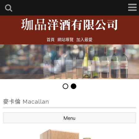
首頁
網站導覽
加入最愛
麥卡倫 Macallan
Menu