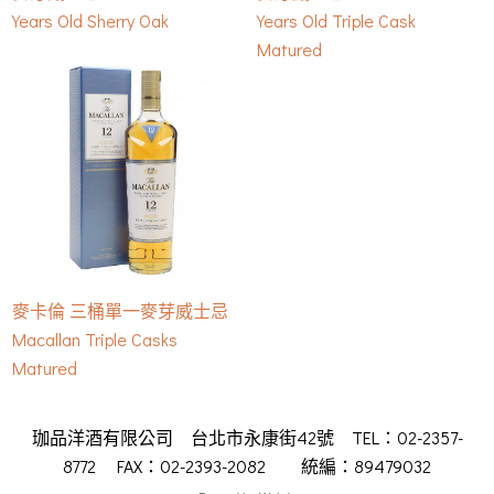
Years Old Sherry Oak
Years Old Triple Cask
Matured
麥卡倫 三桶單一麥芽威士忌
Macallan Triple Casks
Matured
珈品洋酒有限公司 台北市永康街42號 TEL：02-2357-
8772 FAX：02-2393-2082 統編：89479032