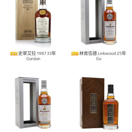
史翠艾拉 1987 33年
林肯伍德 Linkwood 25年
Gordon
Go