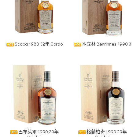
Scapa 1988 32年 Gordo
本立林 Benrinnes 1990 3
巴布萊爾 1990 29年
格蘭柏奇 1990 29年
Gordon
Gordon