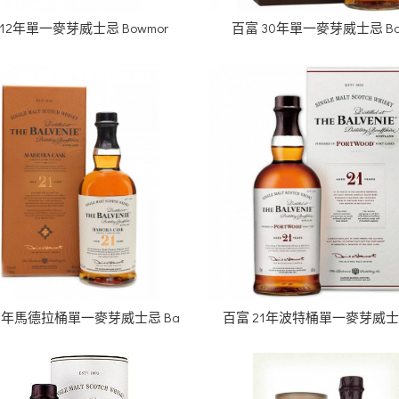
12年單一麥芽威士忌 Bowmor
百富 30年單一麥芽威士忌 Bal
21年馬德拉桶單一麥芽威士忌 Ba
百富 21年波特桶單一麥芽威士忌