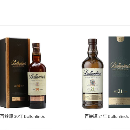
百齡罈 30年 Ballantine's
百齡罈 21年 Ballantine's